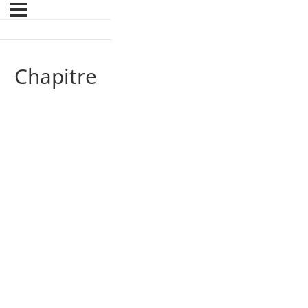
Chapitre