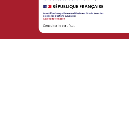
Consulter le certificat