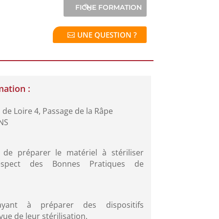
UNE QUESTION ?
mation :
de Loire 4, Passage de la Râpe
NS
 de préparer le matériel à stériliser
spect des Bonnes Pratiques de
ayant à préparer des dispositifs
ue de leur stérilisation.