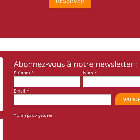
Abonnez-vous à notre newsletter :
Prénom
*
Nom
*
Email
*
VALID
* Champs obligatoires