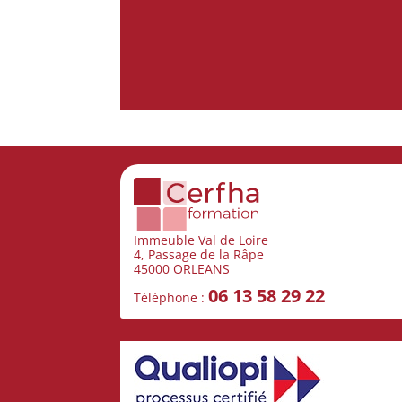
Immeuble Val de Loire
4, Passage de la Râpe
45000 ORLEANS
06 13 58 29 22
Téléphone :