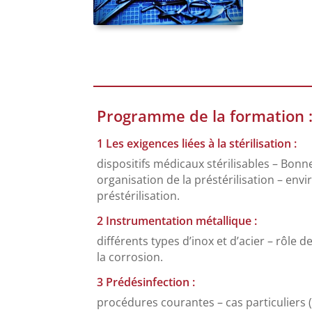
Programme de la formation 
1 Les exigences liées à la stérilisation :
dispositifs médicaux stérilisables – Bonne
organisation de la préstérilisation – en
préstérilisation.
2 Instrumentation métallique :
différents types d’inox et d’acier – rôle 
la corrosion.
3 Prédésinfection :
procédures courantes – cas particuliers