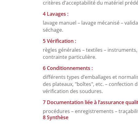
critères d’acceptabilité du matériel prédé
4 Lavages :
lavage manuel – lavage mécanisé – validat
séchage.
5 Vérification :
règles générales – textiles – instruments
contrainte particulière.
6 Conditionnements :
différents types d’emballages et normalis
des plateaux, "boîtes", etc. – confection 
vérification des soudures.
7 Documentation liée à l’assurance qualit
procédures – enregistrements – traçabili
8 Synthèse