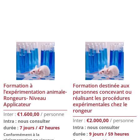
Formation à
Formation destinée aux
l’expérimentation animale-
personnes concevant ou
Rongeurs- Niveau
réalisant les procédures
Applicateur
expérimentales chez le
rongeur
€
1.600,00
€
2.000,00
Intra : nous consulter
Intra : nous consulter
durée :
7 jours / 47 heures
durée :
9 jours / 59 heures
Conformément à la
réglementation en vigueur