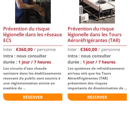
Prévention du risque
Prévention du risque
légionelle dans les réseaux
légionelle dans les Tours
ECS
Aéroréfrigérantes (TAR)
€
360,00
€
360,00
Intra : nous consulter
Intra : nous consulter
durée :
1 jour / 7 heures
durée :
1 jour / 7 heures
Les circuits d’eau chaude
Les systèmes de refroidissement
sanitaire dans les établissements
air/eau tels que les Tours
recevant du public sont soumis à
Aéroréfrigérantes (TAR)
une réglementation stricte en
présentent des risques
matière de ...
importants de dissémination de ...
RÉSERVER
RÉSERVER