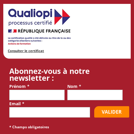
Consulter le certificat
Abonnez-vous à notre
newsletter :
Prénom
*
Nom
*
Email
*
VALIDER
* Champs obligatoires