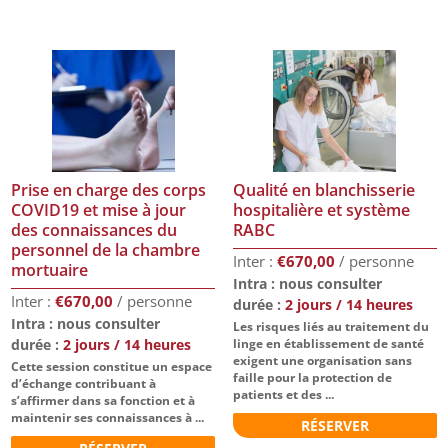
Prise en charge des corps
Qualité en blanchisserie
COVID19 et mise à jour
hospitalière et système
des connaissances du
RABC
personnel de la chambre
€
670,00
mortuaire
Intra : nous consulter
€
670,00
durée :
2 jours / 14 heures
Intra : nous consulter
Les risques liés au traitement du
durée :
2 jours / 14 heures
linge en établissement de santé
exigent une organisation sans
Cette session constitue un espace
faille pour la protection de
d’échange contribuant à
patients et des ...
s’affirmer dans sa fonction et à
maintenir ses connaissances à ...
RÉSERVER