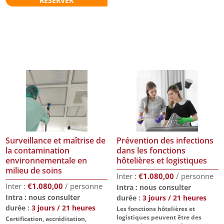
RÉSERVER
Surveillance et maîtrise de
Prévention des infections
la contamination
dans les fonctions
environnementale en
hôtelières et logistiques
milieu de soins
€
1.080,00
€
1.080,00
Intra : nous consulter
Intra : nous consulter
durée :
3 jours / 21 heures
durée :
3 jours / 21 heures
Les fonctions hôtelières et
logistiques peuvent être des
Certification, accréditation,