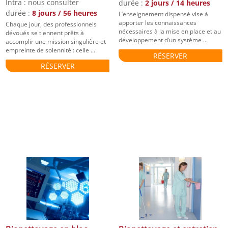
Intra : nous consulter
durée :
2 jours / 14 heures
durée :
8 jours / 56 heures
L’enseignement dispensé vise à
apporter les connaissances
Chaque jour, des professionnels
nécessaires à la mise en place et au
dévoués se tiennent prêts à
développement d’un système ...
accomplir une mission singulière et
empreinte de solennité : celle ...
RÉSERVER
RÉSERVER