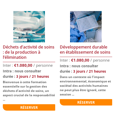
Déchets d’activité de soins
Développement durable
: de la production à
en établissement de soins
l’élimination
€
1.080,00
€
1.080,00
Intra : nous consulter
Intra : nous consulter
durée :
3 jours / 21 heures
durée :
3 jours / 21 heures
Dans un contexte où l’impact
environnemental, économique et
Bienvenue à cette formation
sociétal des activités humaines
essentielle sur la gestion des
ne peut plus être ignoré, cette
déchets d’activité de soins, un
session ...
aspect crucial de la responsabilité
...
RÉSERVER
RÉSERVER