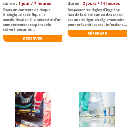
durée :
1 jour / 7 heures
durée :
2 jours / 14 heures
Dans un contexte de risque
Respecter les règles d’hygiène
biologique spécifique, la
lors de la distribution des repas
sensibilisation à la nécessité d’un
est une obligation réglementaire
comportement responsable
pour prévenir les toxi-infections ...
(sûreté, sécurité, ...
RÉSERVER
RÉSERVER