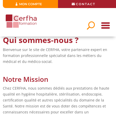
MON COMPTE
CONTACT
Qui sommes-nous ?
Bienvenue sur le site de CERFHA, votre partenaire expert en
formation professionnelle spécialisé dans les métiers du
médical et du médico-social.
Notre Mission
Chez CERFHA, nous sommes dédiés aux prestations de haute
qualité en hygiène hospitalière, stérilisation, endoscopie,
certification qualité et autres spécialités du domaine de la
Santé. Notre mission est de vous doter des compétences et
connaissances nécessaires pour exceller dans un