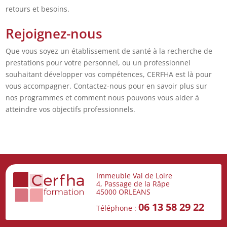
retours et besoins.
Rejoignez-nous
Que vous soyez un établissement de santé à la recherche de
prestations pour votre personnel, ou un professionnel
souhaitant développer vos compétences, CERFHA est là pour
vous accompagner. Contactez-nous pour en savoir plus sur
nos programmes et comment nous pouvons vous aider à
atteindre vos objectifs professionnels.
Immeuble Val de Loire
4, Passage de la Râpe
45000 ORLEANS
06 13 58 29 22
Téléphone :