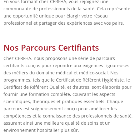
En vous formant chez CERFHA, vous rejoignez une
communauté de professionnels de la santé. Cela représente
une opportunité unique pour élargir votre réseau
professionnel et partager des expériences avec vos pairs.
Nos Parcours Certifiants
Chez CERFHA, nous proposons une série de parcours
certifiants conçus pour répondre aux exigences rigoureuses
des métiers du domaine médical et médico-social. Nos
programmes, tels que le Certificat de Référent Hygiéniste, le
Certificat de Référent Qualité, et d’autres, sont élaborés pour
fournir une formation complète, couvrant les aspects
scientifiques, théoriques et pratiques essentiels. Chaque
parcours est soigneusement conçu pour améliorer les
compétences et la connaissance des professionnels de santé,
assurant ainsi une meilleure qualité de soins et un
environnement hospitalier plus sûr.