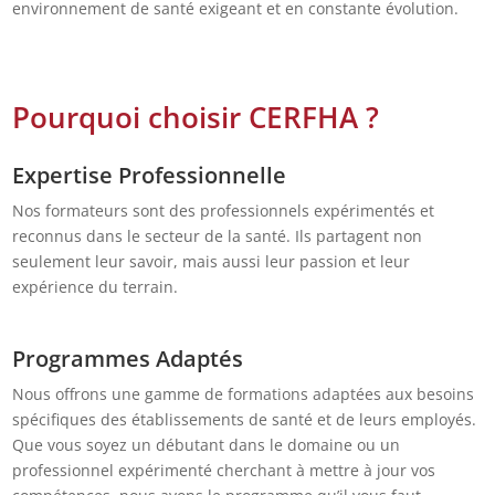
environnement de santé exigeant et en constante évolution.
Pourquoi choisir CERFH
A ?
Expertise Professionnelle
Nos formateurs sont des professionnels expérimentés et
reconnus dans le secteur de la santé. Ils partagent non
seulement leur savoir, mais aussi leur passion et leur
expérience du terrain.
Programmes Adaptés
Nous offrons une gamme de formations adaptées aux besoins
spécifiques des établissements de santé et de leurs employés.
Que vous soyez un débutant dans le domaine ou un
professionnel expérimenté cherchant à mettre à jour vos