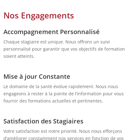
Nos Engagements
Accompagnement Personnalisé
Chaque stagiaire est unique. Nous offrons un suivi
personnalisé pour garantir que vos objectifs de formation
soient atteints.
Mise à jour Constante
Le domaine de la santé évolue rapidement. Nous nous
engageons à rester à la pointe de l’information pour vous
fournir des formations actuelles et pertinentes.
Satisfaction des Stagiaires
Votre satisfaction est notre priorité. Nous nous efforçons
d’améliorer constamment nos services en fonction de vos