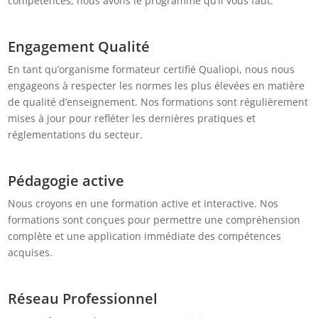
compétences, nous avons le programme qu’il vous faut.
Engagement Qualité
En tant qu’organisme formateur certifié Qualiopi, nous nous
engageons à respecter les normes les plus élevées en matière
de qualité d’enseignement. Nos formations sont régulièrement
mises à jour pour refléter les dernières pratiques et
réglementations du secteur.
Pédagogie active
Nous croyons en une formation active et interactive. Nos
formations sont conçues pour permettre une compréhension
complète et une application immédiate des compétences
acquises.
Réseau Professionnel