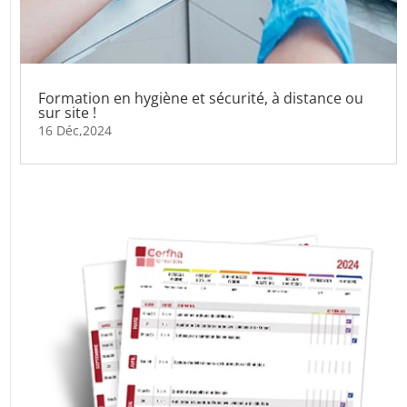
Formation en hygiène et sécurité, à distance ou
sur site !
16 Déc,2024