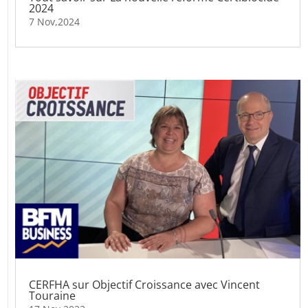
2024
7 Nov,2024
CERFHA sur Objectif Croissance avec Vincent
Touraine