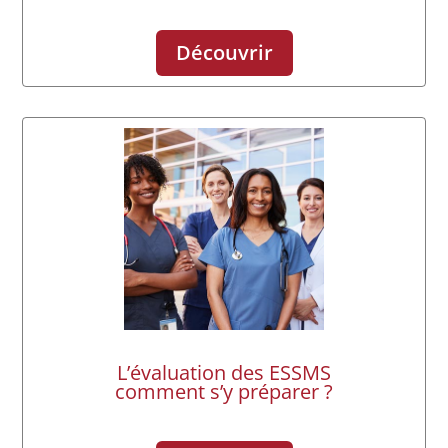
Découvrir
L’évaluation des ESSMS
comment s’y préparer ?