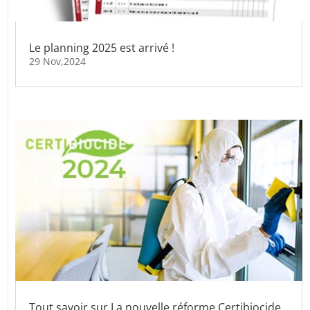
Le planning 2025 est arrivé !
29 Nov,2024
Tout savoir sur La nouvelle réforme Certibiocide