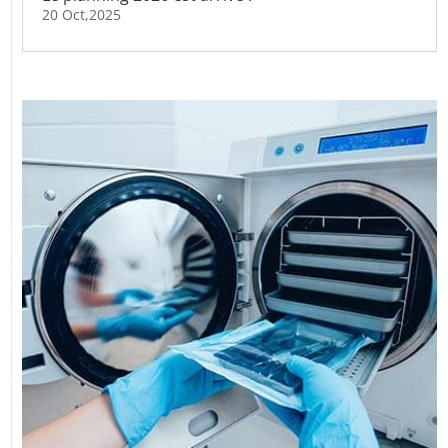
20 Oct,2025