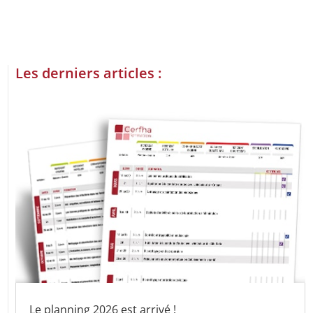
Les derniers articles :
Le planning 2026 est arrivé !