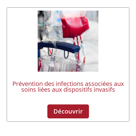
Prévention des infections associées aux
soins liées aux dispositifs invasifs
Découvrir