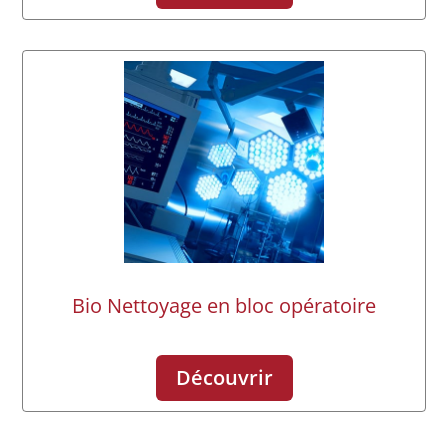
Bio Nettoyage en bloc opératoire
Découvrir