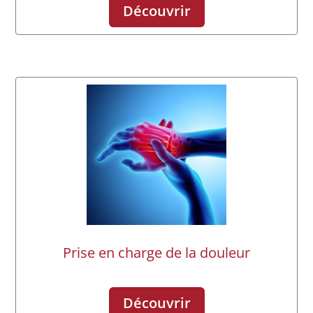
Découvrir
Prise en charge de la douleur
Découvrir