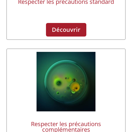
Respecter les précautions standard
Découvrir
Respecter les précautions
complémentaires