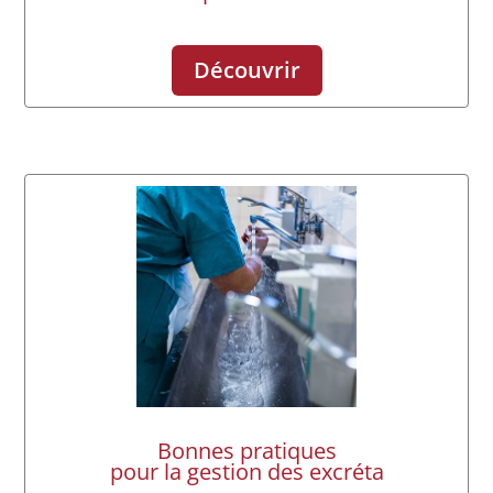
Découvrir
Bonnes pratiques
pour la gestion des excréta