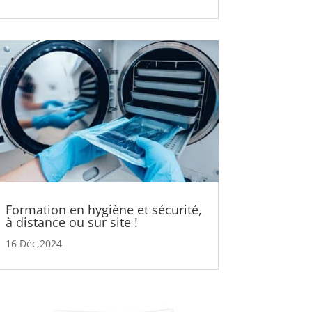
Formation en hygiène et sécurité,
à distance ou sur site !
16 Déc,2024