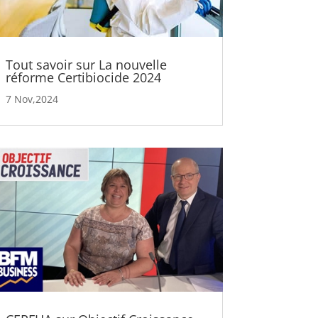
Tout savoir sur La nouvelle
réforme Certibiocide 2024
7 Nov,2024