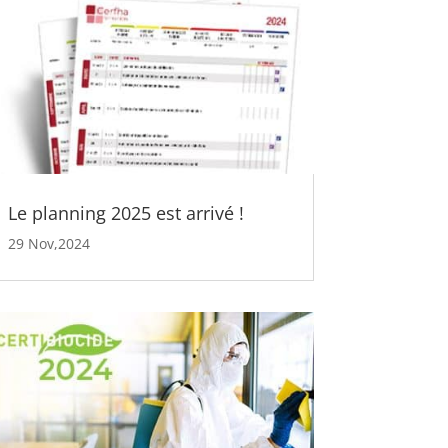
Le planning 2025 est arrivé !
29 Nov,2024