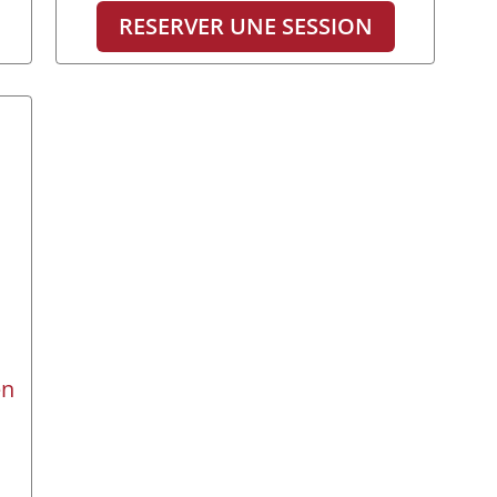
RESERVER UNE SESSION
en