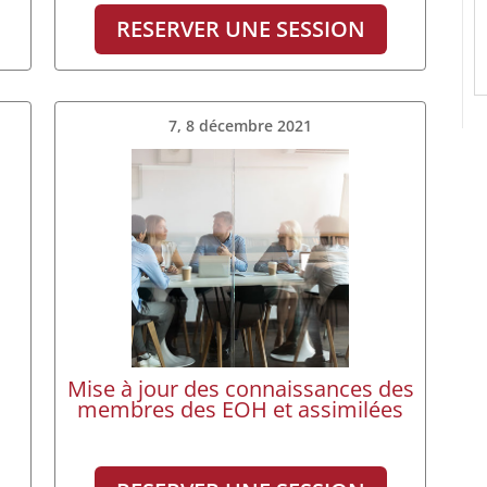
RESERVER UNE SESSION
7, 8 décembre 2021
Mise à jour des connaissances des
membres des EOH et assimilées