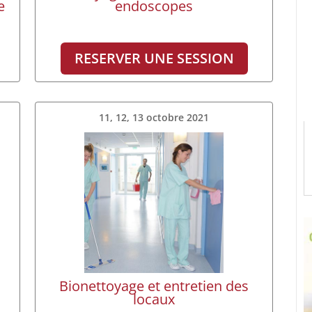
e
endoscopes
RESERVER UNE SESSION
11, 12, 13 octobre 2021
Bionettoyage et entretien des
locaux