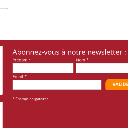
Abonnez-vous à notre newsletter :
Prénom
*
Nom
*
Email
*
VALID
* Champs obligatoires