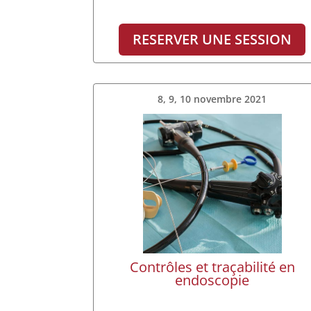
RESERVER UNE SESSION
8, 9, 10 novembre 2021
Contrôles et traçabilité en
endoscopie