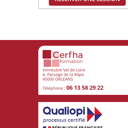
Immeuble Val de Loire
4, Passage de la Râpe
45000 ORLEANS
06 13 58 29 22
Téléphone :