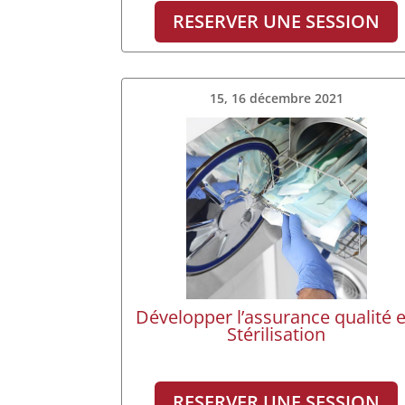
RESERVER UNE SESSION
15, 16 décembre 2021
Développer l’assurance qualité 
Stérilisation
RESERVER UNE SESSION