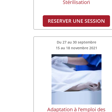
Stérilisation
RESERVER UNE SESSION
Du 27 au 30 septembre
15 au 18 novembre 2021
Adaptation à l’emploi des