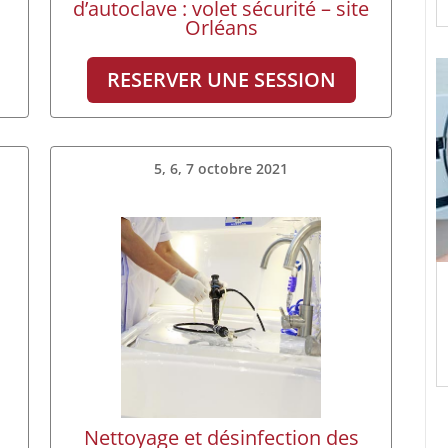
d’autoclave : volet sécurité – site
Orléans
RESERVER UNE SESSION
5, 6, 7 octobre 2021
Nettoyage et désinfection des