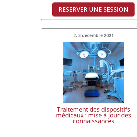
RESERVER UNE SESSION
2, 3 décembre 2021
Traitement des dispositifs
médicaux : mise à jour des
connaissances