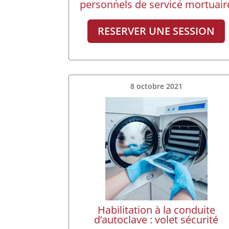
personnels de service mortuair
RESERVER UNE SESSION
8 octobre 2021
Habilitation à la conduite
d’autoclave : volet sécurité