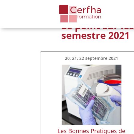
Le point sur le
Le point sur les session
semestre 2021
20, 21, 22 septembre 2021
Les Bonnes Pratiques de