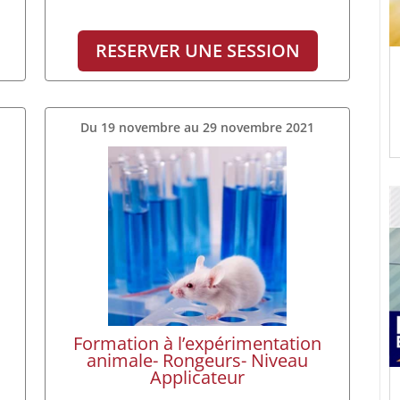
RESERVER UNE SESSION
Du 19 novembre au 29 novembre 2021
Formation à l’expérimentation
animale- Rongeurs- Niveau
Applicateur