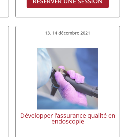
RESERVER UNE SESSION
13, 14 décembre 2021
Développer l’assurance qualité en
endoscopie