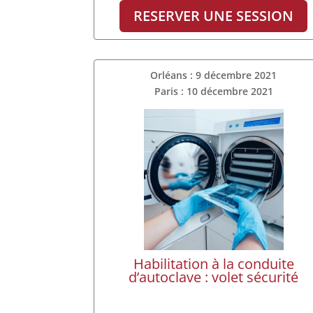
RESERVER UNE SESSION
Orléans : 9 décembre 2021
Paris : 10 décembre 2021
Habilitation à la conduite
d’autoclave : volet sécurité